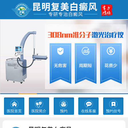
医院首页
医院简介
预约
在线客服
预约挂号